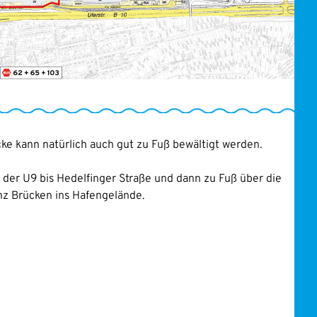
cke kann natürlich auch gut zu Fuß bewältigt werden.
t der U9 bis Hedelfinger Straße und dann zu Fuß über die
z Brücken ins Hafengelände.