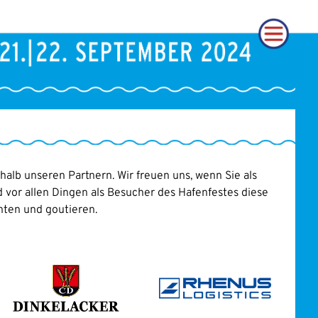
halb unseren Partnern. Wir freuen uns, wenn Sie als
 vor allen Dingen als Besucher des Hafenfestes diese
hten und goutieren.