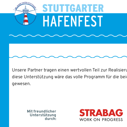
Unsere Partner tragen einen wertvollen Teil zur Realisie
diese Unterstützung wäre das volle Programm für die bei
gewesen.
Mit freundlicher
Unterstützung
durch: