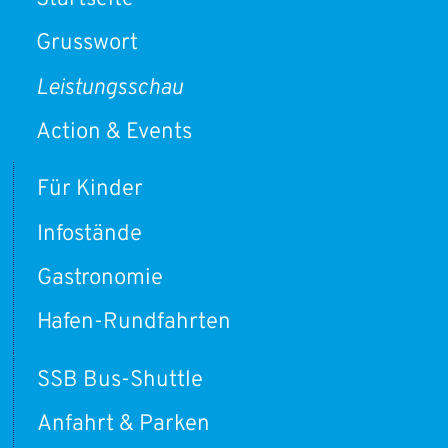
Grusswort
Leistungsschau
Action & Events
Für Kinder
Infostände
Gastronomie
Hafen-Rundfahrten
SSB Bus-Shuttle
Anfahrt & Parken