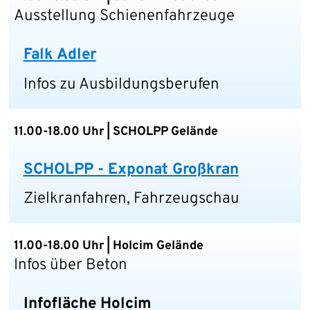
Ausstellung Schienenfahrzeuge
Falk Adler
Infos zu Ausbildungsberufen
11.00-18.00 Uhr | SCHOLPP Gelände
SCHOLPP - Exponat Großkran
Zielkranfahren, Fahrzeugschau
11.00-18.00 Uhr | Holcim Gelände
Infos über Beton
Infofläche Holcim