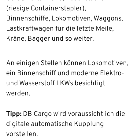
(riesige Containerstapler),
Binnenschiffe, Lokomotiven, Waggons,
Lastkraftwagen für die letzte Meile,
Kräne, Bagger und so weiter.
An einigen Stellen können Lokomotiven,
ein Binnenschiff und moderne Elektro-
und Wasserstoff LKWs besichtigt
werden.
Tipp:
DB Cargo wird voraussichtlich die
digitale automatische Kupplung
vorstellen.