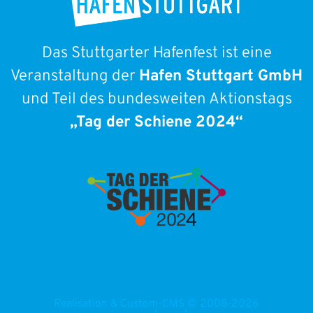
Das Stuttgarter Hafenfest ist eine
Veranstaltung der
Hafen Stuttgart GmbH
und Teil des bundesweiten Aktionstags
„Tag der Schiene 2024“
Realisation & Custom-CMS © 2008-2026