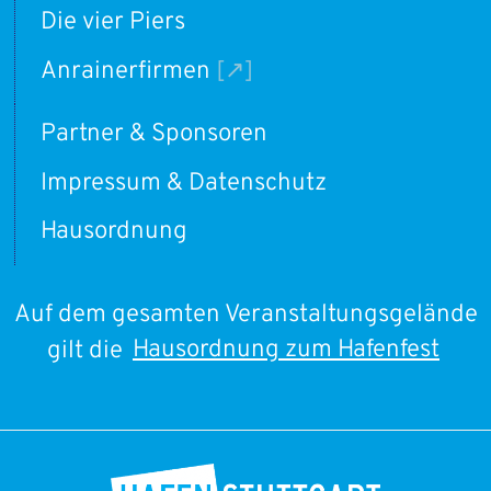
Die vier Piers
Anrainerfirmen
Partner & Sponsoren
Impressum & Datenschutz
Hausordnung
Auf dem gesamten Veranstaltungsgelände
gilt die
Hausordnung zum Hafenfest