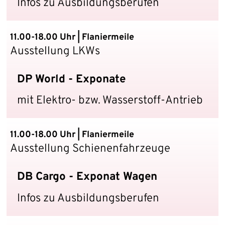
Infos zu Ausbildungsberufen
11.00-18.00 Uhr | Flaniermeile
Ausstellung LKWs
DP World - Exponate
mit Elektro- bzw. Wasserstoff-Antrieb
11.00-18.00 Uhr | Flaniermeile
Ausstellung Schienenfahrzeuge
DB Cargo - Exponat Wagen
Infos zu Ausbildungsberufen