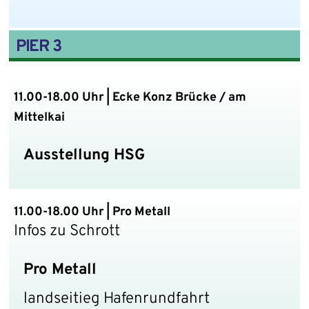
PIER 3
11.00-18.00 Uhr | Ecke Konz Brücke / am
Mittelkai
Ausstellung HSG
11.00-18.00 Uhr | Pro Metall
Infos zu Schrott
Pro Metall
landseitieg Hafenrundfahrt