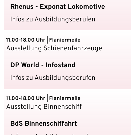
Rhenus - Exponat Lokomotive
Infos zu Ausbildungsberufen
11.00-18.00 Uhr | Flaniermeile
Ausstellung Schienenfahrzeuge
DP World - Infostand
Infos zu Ausbildungsberufen
11.00-18.00 Uhr | Flaniermeile
Ausstellung Binnenschiff
BdS Binnenschiffahrt