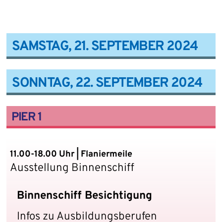
SAMSTAG, 21. SEPTEMBER 2024
SONNTAG, 22. SEPTEMBER 2024
PIER 1
11.00-18.00 Uhr | Flaniermeile
Ausstellung Binnenschiff
Binnenschiff Besichtigung
Infos zu Ausbildungsberufen