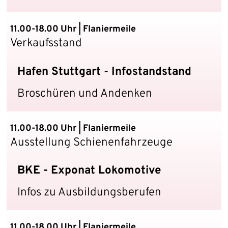
11.00-18.00 Uhr | Flaniermeile
Verkaufsstand
Hafen Stuttgart - Infostandstand
Broschüren und Andenken
11.00-18.00 Uhr | Flaniermeile
Ausstellung Schienenfahrzeuge
BKE - Exponat Lokomotive
Infos zu Ausbildungsberufen
11.00-18.00 Uhr | Flaniermeile