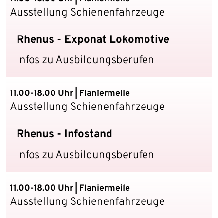
Ausstellung Schienenfahrzeuge
Rhenus - Exponat Lokomotive
Infos zu Ausbildungsberufen
11.00-18.00 Uhr | Flaniermeile
Ausstellung Schienenfahrzeuge
Rhenus - Infostand
Infos zu Ausbildungsberufen
11.00-18.00 Uhr | Flaniermeile
Ausstellung Schienenfahrzeuge