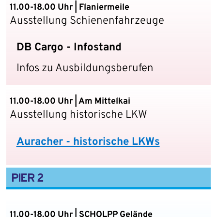
11.00-18.00 Uhr | Flaniermeile
Ausstellung Schienenfahrzeuge
DB Cargo - Infostand
Infos zu Ausbildungsberufen
11.00-18.00 Uhr | Am Mittelkai
Ausstellung historische LKW
Auracher - historische LKWs
PIER 2
11.00-18.00 Uhr | SCHOLPP Gelände