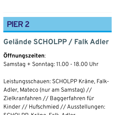
PIER 2
Gelände SCHOLPP / Falk Adler
Öffnungszeiten
:
Samstag + Sonntag: 11.00 - 18.00 Uhr
Leistungsschauen: SCHOLPP Kräne, Falk-
Adler, Mateco (nur am Samstag) //
Zielkranfahren // Baggerfahren für
Kinder // Hufschmied // Ausstellungen: