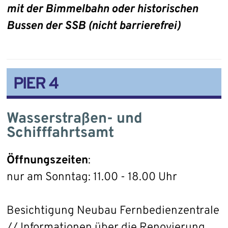
mit der Bimmelbahn oder historischen
Bussen der SSB (nicht barrierefrei)
PIER 4
Wasserstraßen- und
Schifffahrtsamt
Öffnungszeiten
:
nur am Sonntag: 11.00 - 18.00 Uhr
Besichtigung Neubau Fernbedienzentrale
// Informationen über die Renovierung