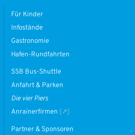
Für Kinder
Infostände
Gastronomie
Hafen-Rundfahrten
SSB Bus-Shuttle
Anfahrt & Parken
Die vier Piers
Anrainerfirmen
Partner & Sponsoren