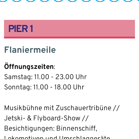
PIER 1
Flaniermeile
Öffnungszeiten
:
Samstag: 11.00 - 23.00 Uhr
Sonntag: 11.00 - 18.00 Uhr
Musikbühne mit Zuschauertribüne //
Jetski- & Flyboard-Show //
Besichtigungen: Binnenschiff,