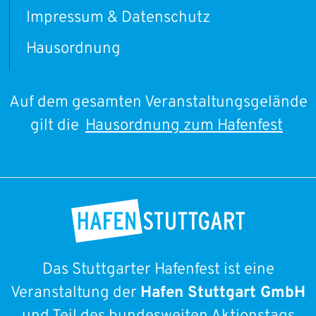
Impressum & Datenschutz
Hausordnung
Auf dem gesamten Veranstaltungsgelände
gilt die
Hausordnung zum Hafenfest
Das Stuttgarter Hafenfest ist eine
Veranstaltung der
Hafen Stuttgart GmbH