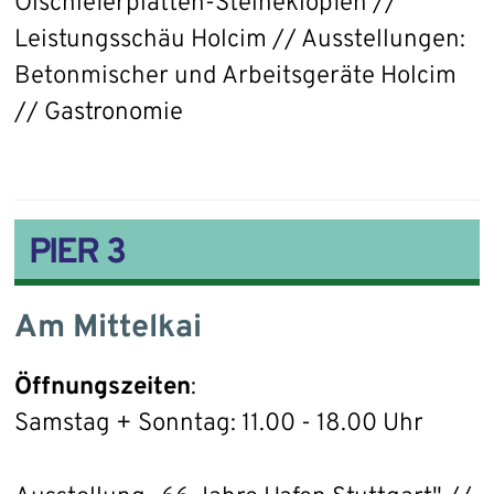
Ölschieferplatten-Steineklopfen //
Leistungsschäu Holcim // Ausstellungen:
Betonmischer und Arbeitsgeräte Holcim
// Gastronomie
PIER 3
Am Mittelkai
Öffnungszeiten
:
Samstag + Sonntag: 11.00 - 18.00 Uhr