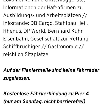
Lokomotiven und Umschlaggeräte,
Informationen der Hafenfirmen zu
Ausbildungs- und Arbeitsplätzen //
Infostände: DB Cargo, Stahlbau Heil,
Rhenus, DP World, Bernhard Kuhn
Eisenbahn, Gesellschaft zur Rettung
Schiffbrüchiger // Gastronomie //
reichlich Sitzplätze
Auf der Flaniermeile sind keine Fahrräder
zugelassen.
Kostenlose Fährverbindung zu Pier 4
(nur am Sonntag, nicht barrierefrei)