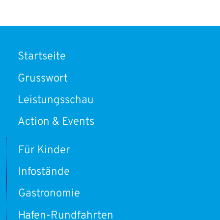
Startseite
Grusswort
Leistungsschau
Action & Events
Für Kinder
Infostände
Gastronomie
Hafen-Rundfahrten