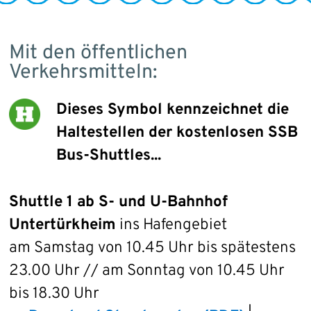
Mit den öffentlichen
Verkehrsmitteln:
Dieses Symbol kennzeichnet die
Haltestellen der kostenlosen SSB
Bus-Shuttles...
Shuttle 1 ab S- und U-Bahnhof
Untertürkheim
ins Hafengebiet
am Samstag von 10.45 Uhr bis spätestens
23.00 Uhr // am Sonntag von 10.45 Uhr
bis 18.30 Uhr