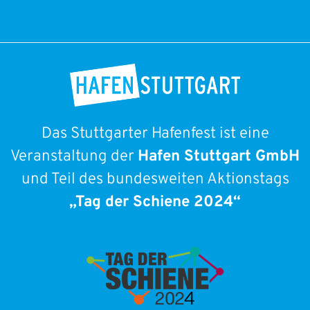
Das Stuttgarter Hafenfest ist eine
Veranstaltung der
Hafen Stuttgart GmbH
und Teil des bundesweiten Aktionstags
„Tag der Schiene 2024“