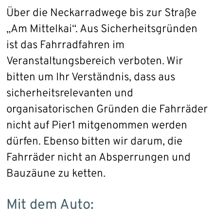
Über die Neckarradwege bis zur Straße
„Am Mittelkai“. Aus Sicherheitsgründen
ist das Fahrradfahren im
Veranstaltungsbereich verboten. Wir
bitten um Ihr Verständnis, dass aus
sicherheitsrelevanten und
organisatorischen Gründen die Fahrräder
nicht auf Pier1 mitgenommen werden
dürfen. Ebenso bitten wir darum, die
Fahrräder nicht an Absperrungen und
Bauzäune zu ketten.
Mit dem Auto: