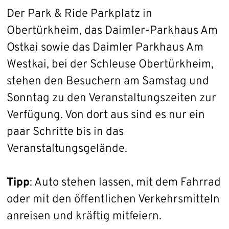
Der Park & Ride Parkplatz in
Obertürkheim, das Daimler-Parkhaus Am
Ostkai sowie das Daimler Parkhaus Am
Westkai, bei der Schleuse Obertürkheim,
stehen den Besuchern am Samstag und
Sonntag zu den Veranstaltungszeiten zur
Verfügung. Von dort aus sind es nur ein
paar Schritte bis in das
Veranstaltungsgelände.
Tipp
: Auto stehen lassen, mit dem Fahrrad
oder mit den öffentlichen Verkehrsmitteln
anreisen und kräftig mitfeiern.