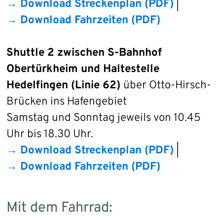
→ Download Streckenplan (PDF)
|
→ Download Fahrzeiten (PDF)
Shuttle 2 zwischen S-Bahnhof
Obertürkheim und Haltestelle
Hedelfingen (Linie 62)
über Otto-Hirsch-
Brücken ins Hafengebiet
Samstag und Sonntag jeweils von 10.45
Uhr bis 18.30 Uhr.
→ Download Streckenplan (PDF)
|
→ Download Fahrzeiten (PDF)
Mit dem Fahrrad: