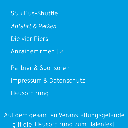
SSB Bus-Shuttle
Anfahrt & Parken
Die vier Piers
Anrainerfirmen
Partner & Sponsoren
Impressum & Datenschutz
Hausordnung
Auf dem gesamten Veranstaltungsgelände
gilt die
Hausordnung zum Hafenfest